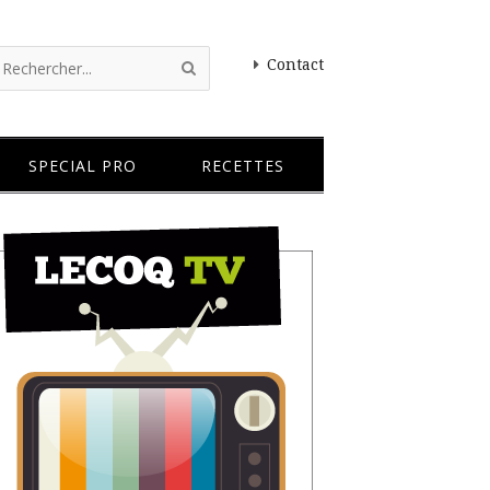
Contact
SPECIAL PRO
RECETTES