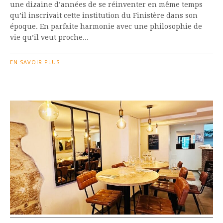
une dizaine d’années de se réinventer en même temps
qu’il inscrivait cette institution du Finistère dans son
époque. En parfaite harmonie avec une philosophie de
vie qu’il veut proche...
EN SAVOIR PLUS