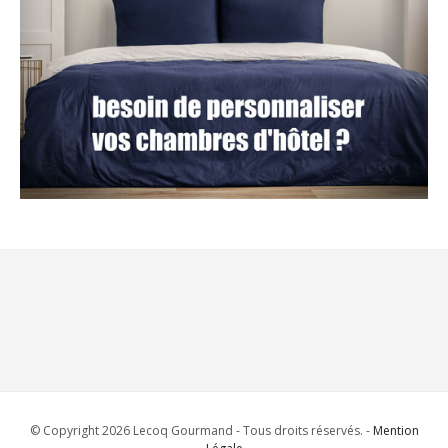
© Copyright 2026 Lecoq Gourmand - Tous droits réservés. -
Mention