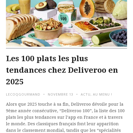
Les 100 plats les plus
tendances chez Deliveroo en
2025
LECOQGOURMAND
NOVEMBRE 13
ACTU
,
AU MENU !
Alors que 2025 touche à sa fin, Deliveroo dévoile pour la
9ème année consécutive, “Deliveroo 100”, la liste des 100
plats les plus tendances sur l’app en France et à travers
le monde. Des classiques français font leur apparition
dans le classement mondial, tandis que les “spécialités