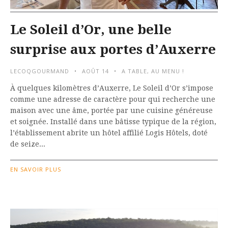
Le Soleil d’Or, une belle
surprise aux portes d’Auxerre
LECOQGOURMAND
AOÛT 14
A TABLE
,
AU MENU !
À quelques kilomètres d’Auxerre, Le Soleil d’Or s’impose
comme une adresse de caractère pour qui recherche une
maison avec une âme, portée par une cuisine généreuse
et soignée. Installé dans une bâtisse typique de la région,
l’établissement abrite un hôtel affilié Logis Hôtels, doté
de seize...
EN SAVOIR PLUS