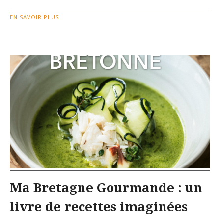
EN SAVOIR PLUS
Ma Bretagne Gourmande : un
livre de recettes imaginées