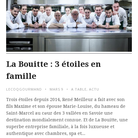
La Bouitte : 3 étoiles en
famille
LECOQGOURMAND
MARS 9
A TABLE
,
ACTU
Trois étoiles depuis 2014, René Meilleur a fait avec son
fils Maxime et son épouse Marie-Louise, du hameau de
Saint-Marcel au cœur des 3 vallées en Savoie une
destination mondialement connue. Et de La Bouitte, une
superbe entreprise familiale, à la fois luxueuse et
authentique avec chambres, spa et...