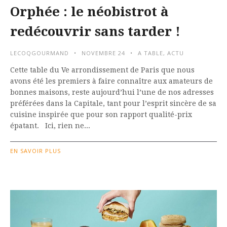
Orphée : le néobistrot à
redécouvrir sans tarder !
LECOQGOURMAND
NOVEMBRE 24
A TABLE
,
ACTU
Cette table du Ve arrondissement de Paris que nous
avons été les premiers à faire connaître aux amateurs de
bonnes maisons, reste aujourd’hui l’une de nos adresses
préférées dans la Capitale, tant pour l’esprit sincère de sa
cuisine inspirée que pour son rapport qualité-prix
épatant. Ici, rien ne...
EN SAVOIR PLUS