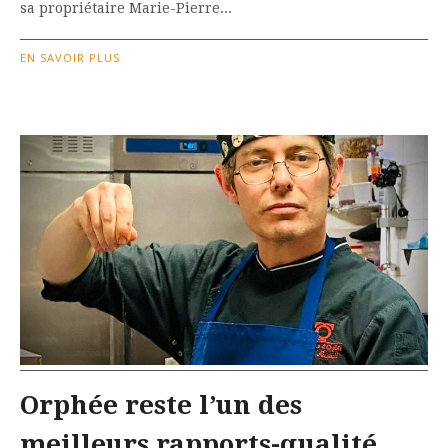
sa propriétaire Marie-Pierre...
EN SAVOIR PLUS
Orphée reste l’un des
meilleurs rapports-qualité