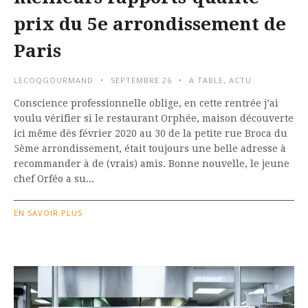
prix du 5e arrondissement de
Paris
LECOQGOURMAND
SEPTEMBRE 26
A TABLE
,
ACTU
Conscience professionnelle oblige, en cette rentrée j’ai
voulu vérifier si le restaurant Orphée, maison découverte
ici même dès février 2020 au 30 de la petite rue Broca du
5ème arrondissement, était toujours une belle adresse à
recommander à de (vrais) amis. Bonne nouvelle, le jeune
chef Orféo a su...
EN SAVOIR PLUS