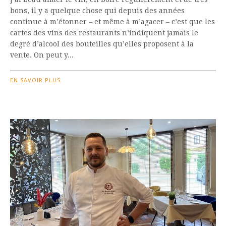
bons, il y a quelque chose qui depuis des années
continue à m’étonner – et même à m’agacer – c’est que les
cartes des vins des restaurants n’indiquent jamais le
degré d’alcool des bouteilles qu’elles proposent à la
vente. On peut y...
EN SAVOIR PLUS