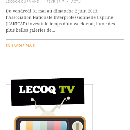
LECOQGOURMAND
FÉVRIER 7
ACTU
Du vendredi 31 mai au dimanche 2 juin 2013,
l’Association Nationale Interprofessionnelle Caprine
(l’ANICAP) investit le temps d’un week-end, l’une des
plus belles galeries de...
EN SAVOIR PLUS