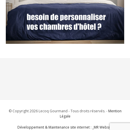
© Copyright 2026 Lecoq Gourmand - Tous droits réservés. -
Mention
Légale
Développement & Maintenance site internet : _MR Website