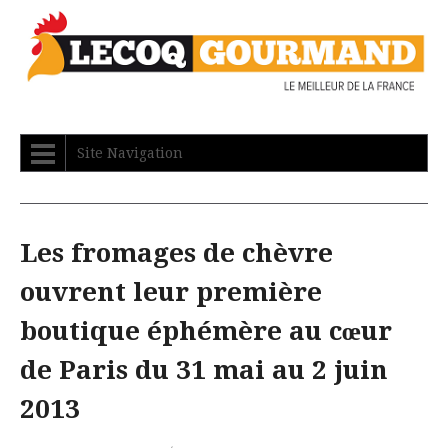
Site Navigation
Les fromages de chèvre
ouvrent leur première
boutique éphémère au cœur
de Paris du 31 mai au 2 juin
2013