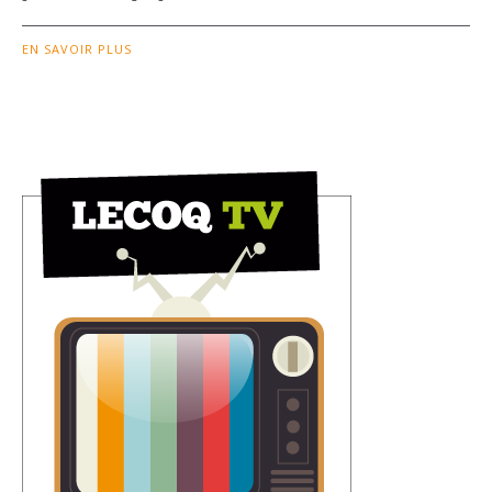
EN SAVOIR PLUS