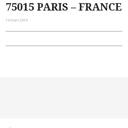
75015 PARIS – FRANCE
14 mars 2016