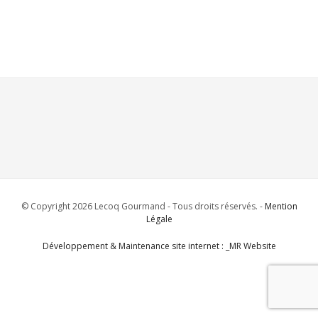
© Copyright 2026 Lecoq Gourmand - Tous droits réservés. -
Mention
Légale
Développement & Maintenance site internet : _MR Website