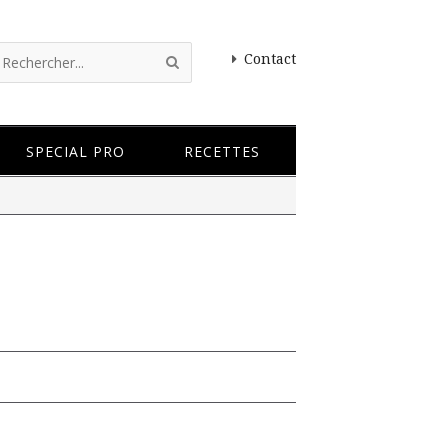
Contact
SPECIAL PRO
RECETTES