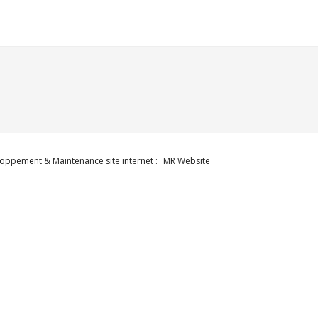
oppement & Maintenance site internet : _MR Website