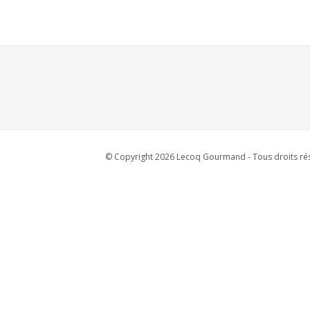
© Copyright 2026 Lecoq Gourmand - Tous droits rés