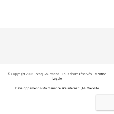
© Copyright 2026 Lecoq Gourmand - Tous droits réservés. -
Mention
Légale
Développement & Maintenance site internet : _MR Website