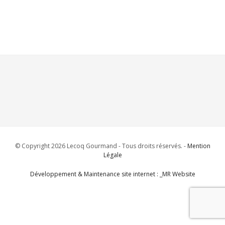
© Copyright 2026 Lecoq Gourmand - Tous droits réservés. -
Mention
Légale
Développement & Maintenance site internet : _MR Website