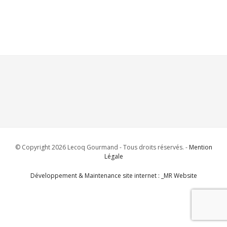
© Copyright 2026 Lecoq Gourmand - Tous droits réservés. -
Mention
Légale
Développement & Maintenance site internet : _MR Website