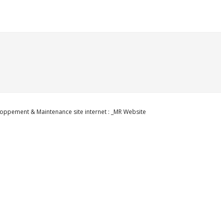
oppement & Maintenance site internet : _MR Website