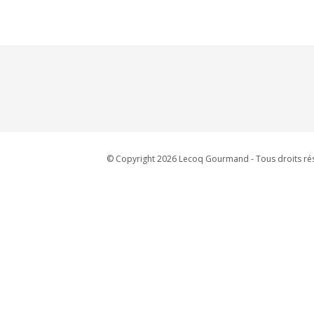
© Copyright 2026 Lecoq Gourmand - Tous droits rés