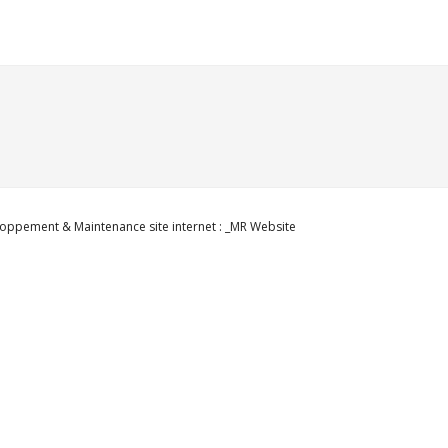
oppement & Maintenance site internet : _MR Website