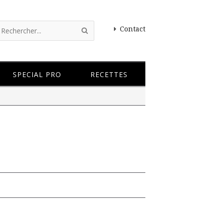
Contact
SPECIAL PRO
RECETTES