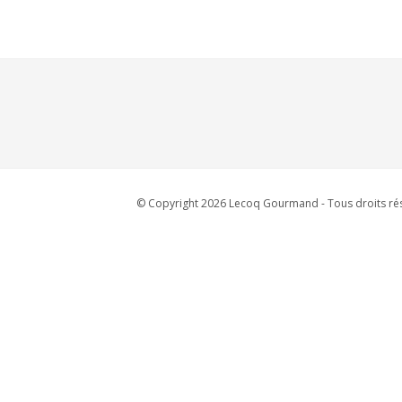
© Copyright 2026 Lecoq Gourmand - Tous droits rés