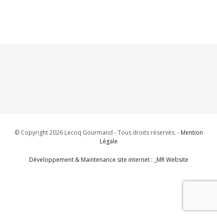
© Copyright 2026 Lecoq Gourmand - Tous droits réservés. -
Mention
Légale
Développement & Maintenance site internet : _MR Website