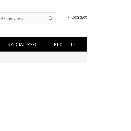
Contact
SPECIAL PRO
RECETTES