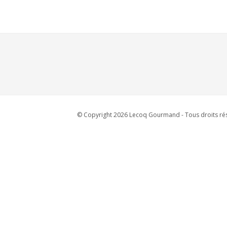
© Copyright 2026 Lecoq Gourmand - Tous droits rés