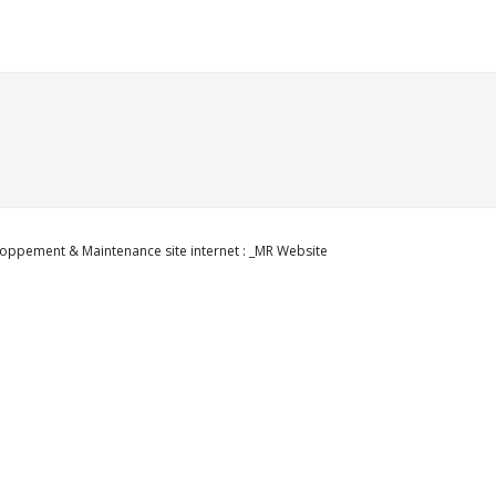
oppement & Maintenance site internet : _MR Website