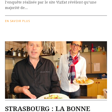
l’enquête réalisée par le site VizEat révèlent qu’une
majorité de...
EN SAVOIR PLUS
STRASBOURG : LA BONNE