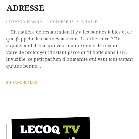
ADRESSE
LECOQGOURMAND
OCTOBRE 18
A TABLE
En matière de restauration il y a les bonnes tables et ce
que j’appelle les bonnes maisons. La différence ? Un
supplément d’âme qui vous donne envie de revenir,
voire de prolonger l’instant parce qu’il flotte dans l’air,
invisible, ce petit parfum d’humanité qui vaut tout autant
qu’une bonne...
EN SAVOIR PLUS