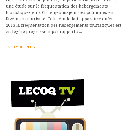
une étude sur la fréquentation des hébergements
touristiques en 2013, enjeu majeur des politiques en
faveur du tourisme. Cette étude fait apparaître qu’en
2013 la fréquentation des hébergements touristiques est
en légère progression par rapport à...
EN SAVOIR PLUS