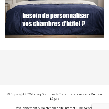
© Copyright 2026 Lecoq Gourmand - Tous droits réservés. -
Mention
Légale
Développement & Maintenance site internet : _MR Website