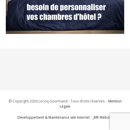
© Copyright 2026 Lecoq Gourmand - Tous droits réservés. -
Mention
Légale
Développement & Maintenance site internet : _MR Website