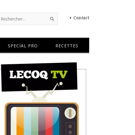
Contact
SPECIAL PRO
RECETTES