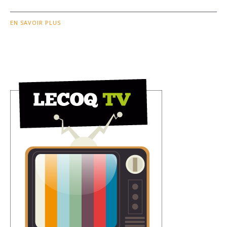
EN SAVOIR PLUS