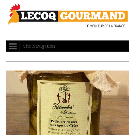
Site Navigation