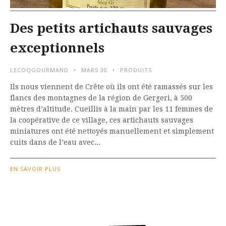
Des petits artichauts sauvages
exceptionnels
LECOQGOURMAND
MARS 30
PRODUITS
Ils nous viennent de Crête où ils ont été ramassés sur les
flancs des montagnes de la région de Gergeri, à 500
mètres d’altitude. Cueillis à la main par les 11 femmes de
la coopérative de ce village, ces artichauts sauvages
miniatures ont été nettoyés manuellement et simplement
cuits dans de l’eau avec...
EN SAVOIR PLUS