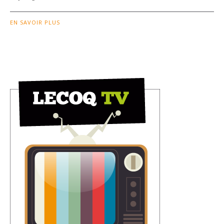
EN SAVOIR PLUS