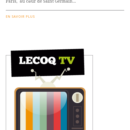
Paris, au cœur de Saint Germain...
EN SAVOIR PLUS