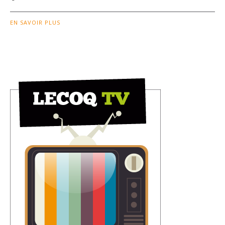
EN SAVOIR PLUS