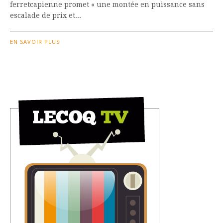
ferretcapienne promet « une montée en puissance sans
escalade de prix et...
EN SAVOIR PLUS