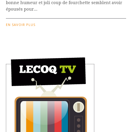
bonne humeur et joli coup de fourchette semblent avoir
épousés pour...
EN SAVOIR PLUS