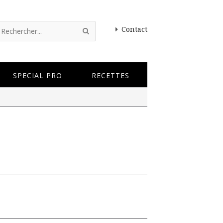
Contact
SPECIAL PRO
RECETTES