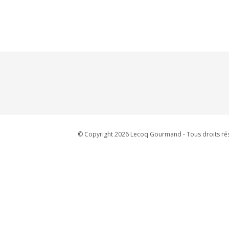
© Copyright 2026 Lecoq Gourmand - Tous droits rés