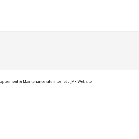
oppement & Maintenance site internet : _MR Website