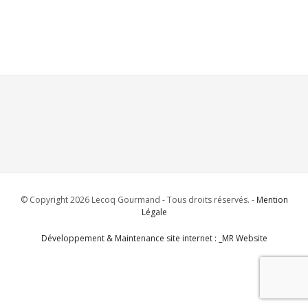
© Copyright 2026 Lecoq Gourmand - Tous droits réservés. -
Mention
Légale
Développement & Maintenance site internet : _MR Website