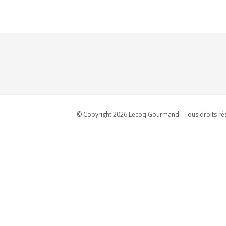
© Copyright 2026 Lecoq Gourmand - Tous droits rés