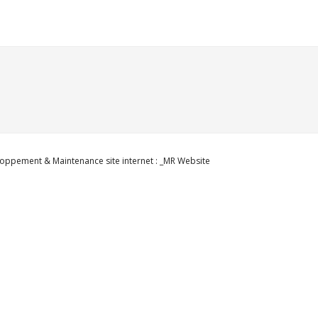
oppement & Maintenance site internet : _MR Website