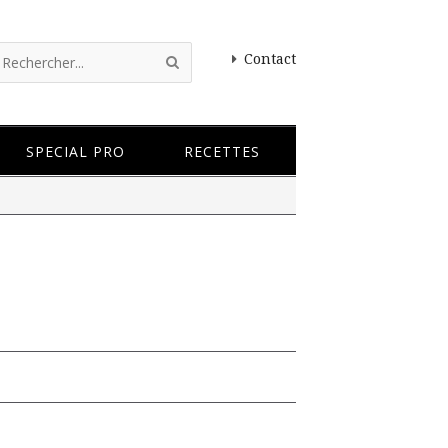
Contact
SPECIAL PRO
RECETTES