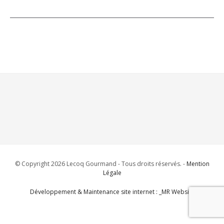
© Copyright 2026 Lecoq Gourmand - Tous droits réservés. -
Mention
Légale
Développement & Maintenance site internet : _MR Website