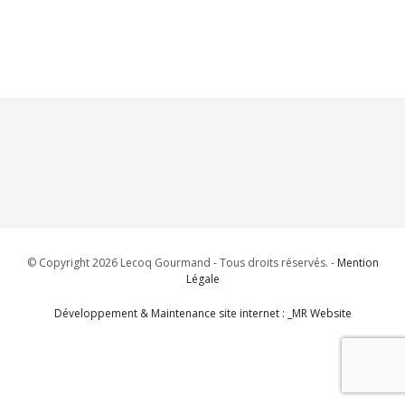
© Copyright 2026 Lecoq Gourmand - Tous droits réservés. -
Mention
Légale
Développement & Maintenance site internet : _MR Website