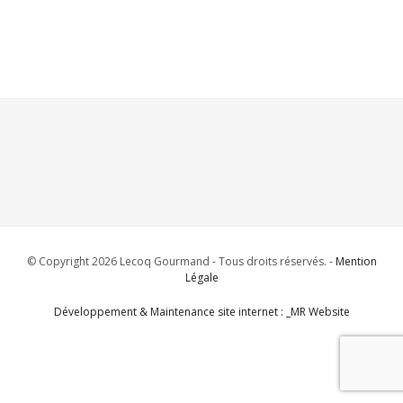
© Copyright 2026 Lecoq Gourmand - Tous droits réservés. -
Mention
Légale
Développement & Maintenance site internet : _MR Website