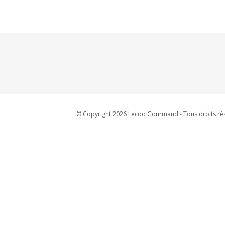
© Copyright 2026 Lecoq Gourmand - Tous droits rés