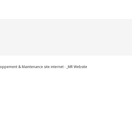
oppement & Maintenance site internet : _MR Website