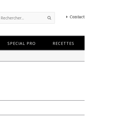
Contact
SPECIAL PRO
RECETTES