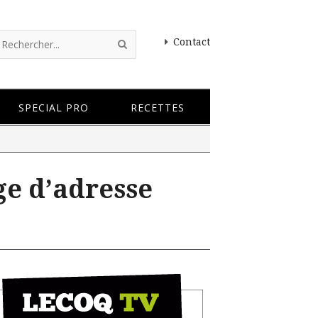
Contact
SPECIAL PRO
RECETTES
ge d’adresse