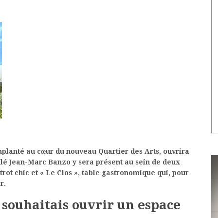
planté au cœur du nouveau Quartier des Arts, ouvrira
toilé Jean-Marc Banzo y sera présent au sein de deux
strot chic et « Le Clos », table gastronomique qui, pour
r.
 souhaitais ouvrir un espace