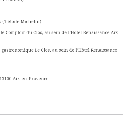
n
 (1 étoile Michelin)
 le Comptoir du Clos, au sein de l’Hôtel Renaissance Aix-
 gastronomique Le Clos, au sein de l’Hôtel Renaissance
13100 Aix-en-Provence