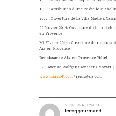
1999 : Attribution d’une 2e étoile Micheli
2007 : Ouverture de La Villa Madie à Cassis
22 Janvier 2014: Ouverture du bistrot chic
en-Provence
Mi-Février 2014 : Ouverture du restaurant
Aix-en-Provence
Renaissance Aix-en-Provence Hôtel
320, Avenue Wolfgang Amadeus Mozart | 
www.marriott.com
/ renhotels.com
A PROPOS DE L'AUTEUR
lecoqgourmand