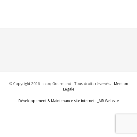
© Copyright 2026 Lecoq Gourmand - Tous droits réservés. -
Mention
Légale
Développement & Maintenance site internet : _MR Website