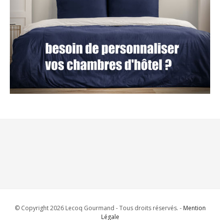
© Copyright 2026 Lecoq Gourmand - Tous droits réservés. -
Mention
Légale