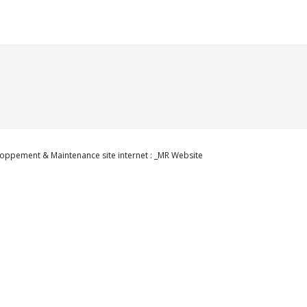
oppement & Maintenance site internet : _MR Website