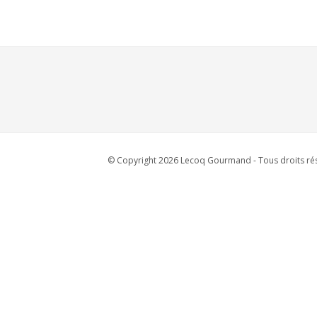
© Copyright 2026 Lecoq Gourmand - Tous droits rés