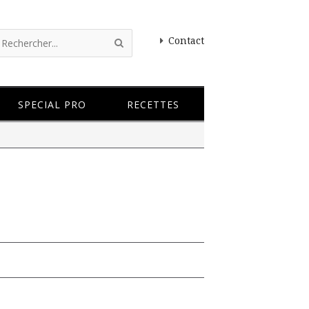
Contact
SPECIAL PRO
RECETTES