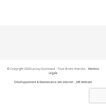
© Copyright 2026 Lecoq Gourmand - Tous droits réservés. -
Mention
Légale
Développement & Maintenance site internet : _MR Website