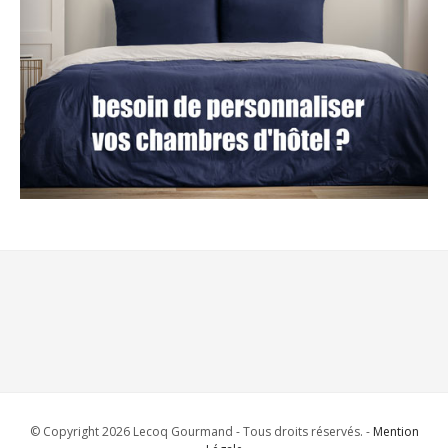
© Copyright 2026 Lecoq Gourmand - Tous droits réservés. -
Mention