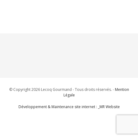
© Copyright 2026 Lecoq Gourmand - Tous droits réservés. -
Mention
Légale
Développement & Maintenance site internet : _MR Website