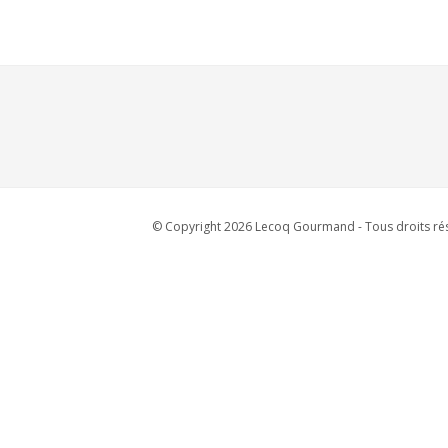
© Copyright 2026 Lecoq Gourmand - Tous droits rés