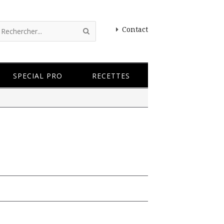
Contact
SPECIAL PRO
RECETTES