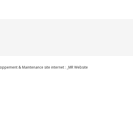
oppement & Maintenance site internet : _MR Website