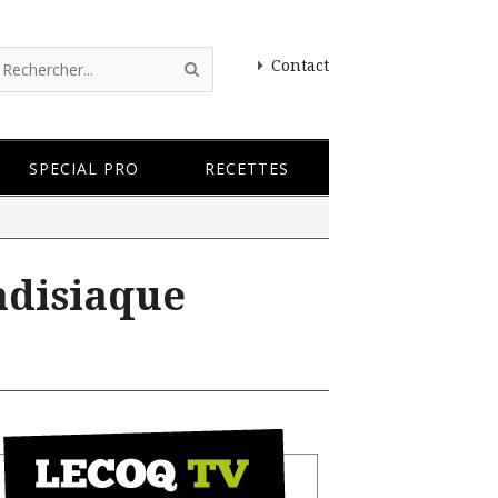
Contact
SPECIAL PRO
RECETTES
adisiaque