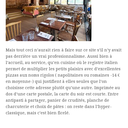
Mais tout ceci n’aurait rien à faire sur ce site s’il n’y avait
pas derrière un vrai professionnalisme. Aussi bien à
l’accueil, au service, qu’en cuisine où le registre italien
permet de multiplier les petits plaisirs avec d’excellentes
pizzas aux noms rigolos ( napolitaines ou romaines -14 €
en moyenne-) qui justifient à elles seules que l’on
choisisse cette adresse plutôt qu’une autre. Imprimée au
dos d’une carte postale, la carte du soir est courte. Entre
antipasti à partager, panier de crudités, planche de
charcuterie et choix de pâtes : on reste dans l’hyper-
classique, mais c’est bien ficelé.