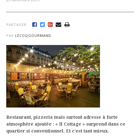
PARTAGER :
PAR
LECOQGOURMAND
Restaurant, pizzeria mais surtout adresse à forte
atmosphère ajoutée : « Il Cottage » surprend dans ce
quartier si conventionnel. Et c’est tant mieux.