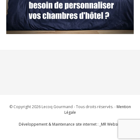
© Copyright 2026 Lecoq Gourmand - Tous droits réservés. -
Mention
Légale
Développement & Maintenance site internet : _MR Website