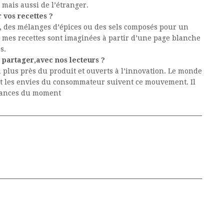
mais aussi de l’étranger.
 vos recettes ?
, des mélanges d’épices ou des sels composés pour un
 mes recettes sont imaginées à partir d’une page blanche
s.
 partager,avec nos lecteurs ?
 plus près du produit et ouverts à l’innovation. Le monde
et les envies du consommateur suivent ce mouvement. Il
ndances du moment