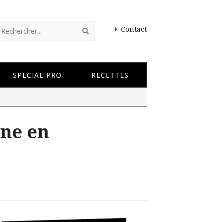
Contact
SPECIAL PRO
RECETTES
ine en