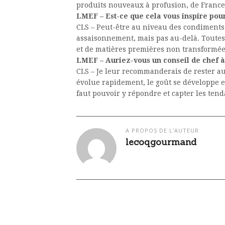
produits nouveaux à profusion, de France 
LMEF – Est-ce que cela vous inspire pour
CLS – Peut-être au niveau des condiments
assaisonnement, mais pas au-delà. Toutes
et de matières premières non transformée
LMEF – Auriez-vous un conseil de chef à
CLS – Je leur recommanderais de rester au
évolue rapidement, le goût se développe 
faut pouvoir y répondre et capter les te
A PROPOS DE L'AUTEUR
lecoqgourmand