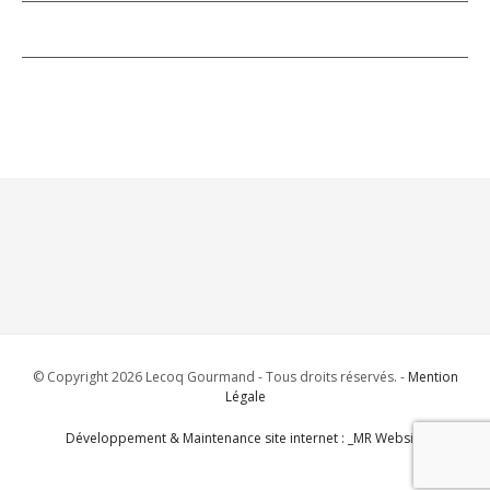
© Copyright 2026 Lecoq Gourmand - Tous droits réservés. -
Mention
Légale
Développement & Maintenance site internet : _MR Website