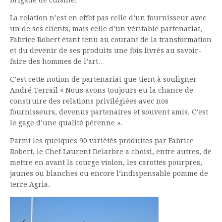
brigade de cuisine.
La relation n’est en effet pas celle d’un fournisseur avec
un de ses clients, mais celle d’un véritable partenariat,
Fabrice Robert étant tenu au courant de la transformation
et du devenir de ses produits une fois livrés au savoir-
faire des hommes de l’art…
C’est cette notion de partenariat que tient à souligner
André Terrail « Nous avons toujours eu la chance de
construire des relations privilégiées avec nos
fournisseurs, devenus partenaires et souvent amis. C’est
le gage d’une qualité pérenne ».
Parmi les quelques 90 variétés produites par Fabrice
Robert, le Chef Laurent Delarbre a choisi, entre autres, de
mettre en avant la courge violon, les carottes pourpres,
jaunes ou blanches ou encore l’indispensable pomme de
terre Agria.