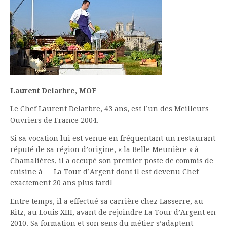
Laurent Delarbre, MOF
Le Chef Laurent Delarbre, 43 ans, est l’un des Meilleurs
Ouvriers de France 2004.
Si sa vocation lui est venue en fréquentant un restaurant
réputé de sa région d’origine, « la Belle Meunière » à
Chamalières, il a occupé son premier poste de commis de
cuisine à … La Tour d’Argent dont il est devenu Chef
exactement 20 ans plus tard!
Entre temps, il a effectué sa carrière chez Lasserre, au
Ritz, au Louis XIII, avant de rejoindre La Tour d’Argent en
2010. Sa formation et son sens du métier s’adaptent