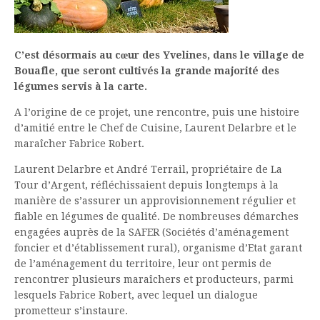
C’est désormais au cœur des Yvelines, dans le village de
Bouafle, que seront cultivés la grande majorité des
légumes servis à la carte.
A l’origine de ce projet, une rencontre, puis une histoire
d’amitié entre le Chef de Cuisine, Laurent Delarbre et le
maraîcher Fabrice Robert.
Laurent Delarbre et André Terrail, propriétaire de La
Tour d’Argent, réfléchissaient depuis longtemps à la
manière de s’assurer un approvisionnement régulier et
fiable en légumes de qualité. De nombreuses démarches
engagées auprès de la SAFER (Sociétés d’aménagement
foncier et d’établissement rural), organisme d’Etat garant
de l’aménagement du territoire, leur ont permis de
rencontrer plusieurs maraîchers et producteurs, parmi
lesquels Fabrice Robert, avec lequel un dialogue
prometteur s’instaure.