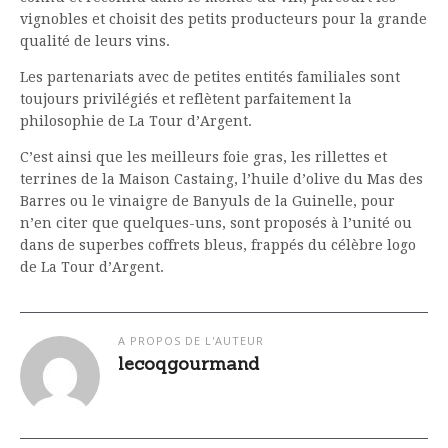
vignobles et choisit des petits producteurs pour la grande
qualité de leurs vins.
Les partenariats avec de petites entités familiales sont
toujours privilégiés et reflètent parfaitement la
philosophie de La Tour d’Argent.
C’est ainsi que les meilleurs foie gras, les rillettes et
terrines de la Maison Castaing, l’huile d’olive du Mas des
Barres ou le vinaigre de Banyuls de la Guinelle, pour
n’en citer que quelques-uns, sont proposés à l’unité ou
dans de superbes coffrets bleus, frappés du célèbre logo
de La Tour d’Argent.
A PROPOS DE L'AUTEUR
lecoqgourmand