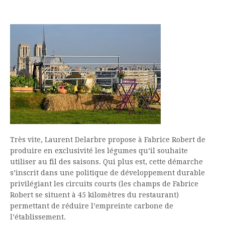
Très vite, Laurent Delarbre propose à Fabrice Robert de
produire en exclusivité les légumes qu’il souhaite
utiliser au fil des saisons. Qui plus est, cette démarche
s’inscrit dans une politique de développement durable
privilégiant les circuits courts (les champs de Fabrice
Robert se situent à 45 kilomètres du restaurant)
permettant de réduire l’empreinte carbone de
l’établissement.