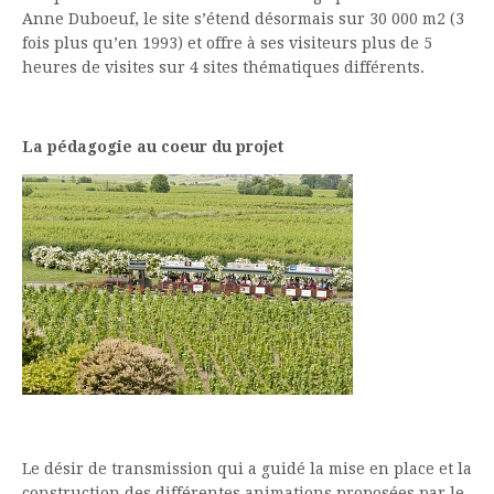
Anne Duboeuf, le site s’étend désormais sur 30 000 m2 (3
fois plus qu’en 1993) et offre à ses visiteurs plus de 5
heures de visites sur 4 sites thématiques différents.
La pédagogie au coeur du projet
Le désir de transmission qui a guidé la mise en place et la
construction des différentes animations proposées par le