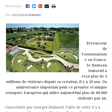
PARTAGER :
PAR
LECOQGOURMAND
Précurseur
de
l’oenotourism
e en France,
le Hameau
Duboeuf a
reçu plus de 2
millions de visiteurs depuis sa création, il y a 20 ans. Un
anniversaire important pour ce premier et unique
oenoparc Européen qui attire aujourd’hui plus de 80 000
visiteurs par an.
Concrétisée par Georges Duboeuf, l’idée de créer il y a