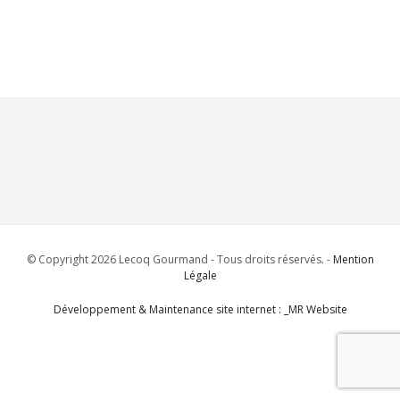
© Copyright 2026 Lecoq Gourmand - Tous droits réservés. -
Mention
Légale
Développement & Maintenance site internet : _MR Website