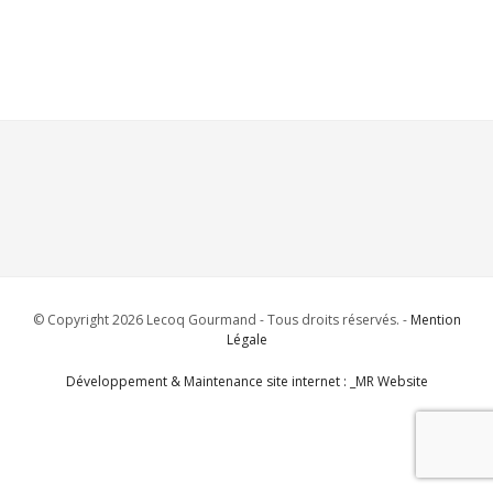
© Copyright 2026 Lecoq Gourmand - Tous droits réservés. -
Mention
Légale
Développement & Maintenance site internet : _MR Website