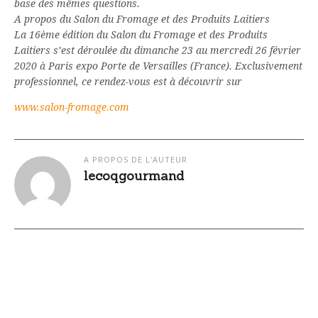
base des mêmes questions.
A propos du Salon du Fromage et des Produits Laitiers
La 16ème édition du Salon du Fromage et des Produits
Laitiers s’est déroulée du dimanche 23 au mercredi 26 février
2020 à Paris expo Porte de Versailles (France). Exclusivement
professionnel, ce rendez-vous est à découvrir sur
www.salon-fromage.com
A PROPOS DE L'AUTEUR
lecoqgourmand