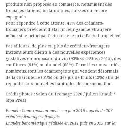
produits non proposés en commerce, notamment des
fromages italiens, britanniques, suisses ou encore
espagnols.
Pour répondre à cette attente, 45% des crémiers-
fromagers prévoient d’élargir leur gamme étrangère
même si le principal frein reste le prix d’achat trop élevé.
Par ailleurs, de plus en plus de crémiers-fromagers
incitent leurs clients à des nouvelles expériences
gustatives en proposant du vin (93% vs 64% en 2015), des
confitures (81%) ou du miel (68%). Parmi les nouveautés,
nombreux sont les commerçants qui vendent désormais
de la charcuterie (51%) ou des jus de fruits (42%) afin de
répondre aux nouvelles habitudes de consommation.
Crédit photos : Salon du Fromage 2020 / Julien Knaub /
Sipa Press
Enquête Comexposium menée en juin 2019 auprès de 207
crémiers-fromagers français
Enquête barométrique réalisée en 2011 puis en 2015 sur la