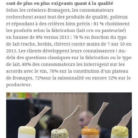
sont de plus en plus exigeants quant à la qualité
Selon les crémiers-fromagers, les consommateurs
recherchent avant tout des produits de qualité, goûteux
et répondant à des critères bien précis : 81 % choisissent
les produits selon la fabrication (lait cru ou pasteurisé)
en hausse de 8% versus 2015 ; 78 % en fonction du type
de lait (vache, brebis, chèvre) contre moins de 7 sur 10 en
2015. Les clients développent leurs connaissances ! Au-
delà des questions classiques sur la fabrication ou le type
de lait, 80% des consommateurs les interrogent sur les
accords avec le vin, 76% sur la constitution d’un plateau
de fromages, 72%sur la saisonnalité ou encore 52% sur le
producteur.