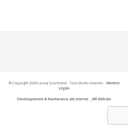
© Copyright 2026 Lecoq Gourmand - Tous droits réservés. -
Mention
Légale
Développement & Maintenance site internet : _MR Website